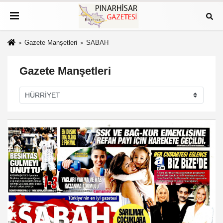
Gazete Manşetleri
SABAH
Gazete Manşetleri