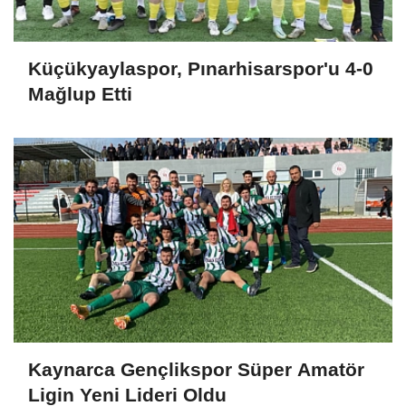
Küçükyaylaspor, Pınarhisarspor'u 4-0
Mağlup Etti
Kaynarca Gençlikspor Süper Amatör
Ligin Yeni Lideri Oldu