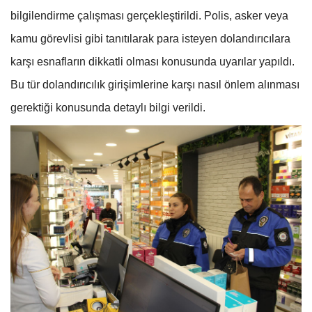
bilgilendirme çalışması gerçekleştirildi. Polis, asker veya
kamu görevlisi gibi tanıtılarak para isteyen dolandırıcılara
karşı esnafların dikkatli olması konusunda uyarılar yapıldı.
Bu tür dolandırıcılık girişimlerine karşı nasıl önlem alınması
gerektiği konusunda detaylı bilgi verildi.