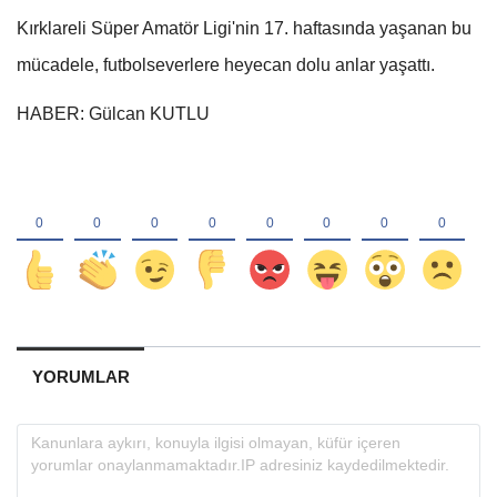
Kırklareli Süper Amatör Ligi'nin 17. haftasında yaşanan bu
mücadele, futbolseverlere heyecan dolu anlar yaşattı.
HABER: Gülcan KUTLU
YORUMLAR