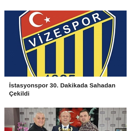
İstasyonspor 30. Dakikada Sahadan
Çekildi