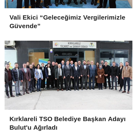
Vali Ekici “Geleceğimiz Vergilerimizle
Güvende”
Kırklareli TSO Belediye Başkan Adayı
Bulut'u Ağırladı