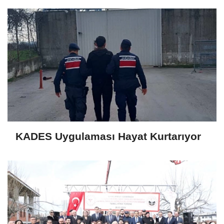
KADES Uygulaması Hayat Kurtarıyor