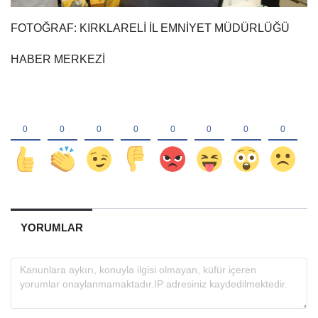
FOTOĞRAF: KIRKLARELİ İL EMNİYET MÜDÜRLÜĞÜ
HABER MERKEZİ
YORUMLAR