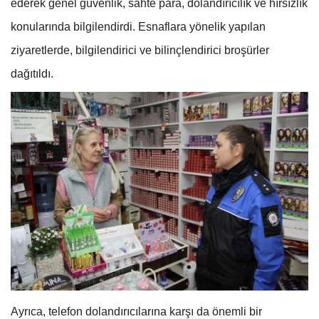
ederek genel güvenlik, sahte para, dolandırıcılık ve hırsızlık
konularında bilgilendirdi. Esnaflara yönelik yapılan
ziyaretlerde, bilgilendirici ve bilinçlendirici broşürler
dağıtıldı.
Ayrıca, telefon dolandırıcılarına karşı da önemli bir