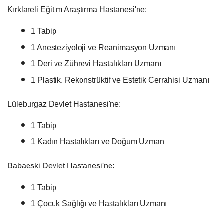
Kırklareli Eğitim Araştırma Hastanesi'ne:
1 Tabip
1 Anesteziyoloji ve Reanimasyon Uzmanı
1 Deri ve Zührevi Hastalıkları Uzmanı
1 Plastik, Rekonstrüktif ve Estetik Cerrahisi Uzmanı
Lüleburgaz Devlet Hastanesi'ne:
1 Tabip
1 Kadın Hastalıkları ve Doğum Uzmanı
Babaeski Devlet Hastanesi'ne:
1 Tabip
1 Çocuk Sağlığı ve Hastalıkları Uzmanı