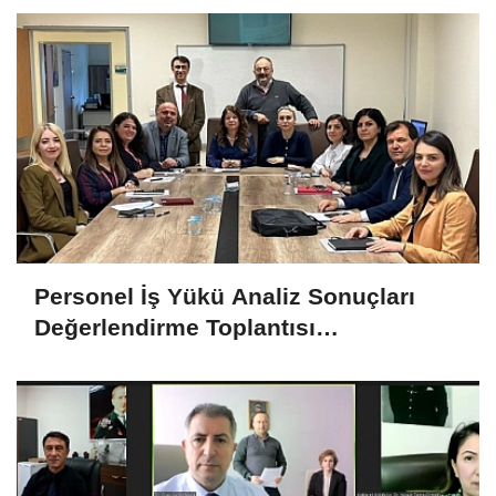
Personel İş Yükü Analiz Sonuçları
Değerlendirme Toplantısı
Gerçekleştirildi