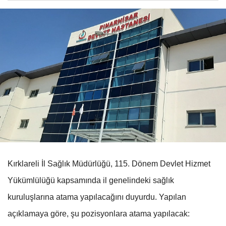
Kırklareli İl Sağlık Müdürlüğü, 115. Dönem Devlet Hizmet
Yükümlülüğü kapsamında il genelindeki sağlık
kuruluşlarına atama yapılacağını duyurdu. Yapılan
açıklamaya göre, şu pozisyonlara atama yapılacak: